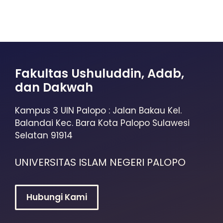
Fakultas Ushuluddin, Adab,
dan Dakwah
Kampus 3 UIN Palopo : Jalan Bakau Kel.
Balandai Kec. Bara Kota Palopo Sulawesi
Selatan 91914
UNIVERSITAS ISLAM NEGERI PALOPO
Hubungi Kami