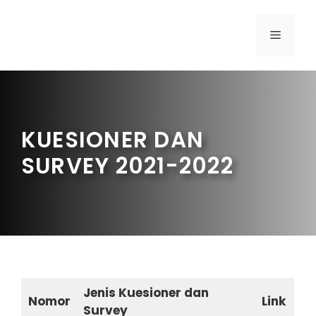
KUESIONER DAN
SURVEY 2021-2022
Jenis Kuesioner dan
Nomor
Link
Survey