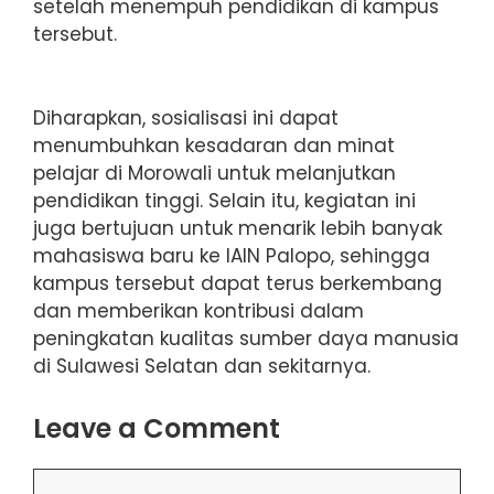
setelah menempuh pendidikan di kampus
tersebut.
Diharapkan, sosialisasi ini dapat
menumbuhkan kesadaran dan minat
pelajar di Morowali untuk melanjutkan
pendidikan tinggi. Selain itu, kegiatan ini
juga bertujuan untuk menarik lebih banyak
mahasiswa baru ke IAIN Palopo, sehingga
kampus tersebut dapat terus berkembang
dan memberikan kontribusi dalam
peningkatan kualitas sumber daya manusia
di Sulawesi Selatan dan sekitarnya.
Leave a Comment