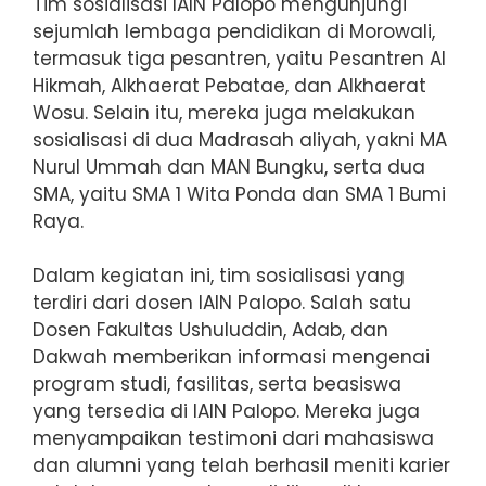
Tim sosialisasi IAIN Palopo mengunjungi
sejumlah lembaga pendidikan di Morowali,
termasuk tiga pesantren, yaitu Pesantren Al
Hikmah, Alkhaerat Pebatae, dan Alkhaerat
Wosu. Selain itu, mereka juga melakukan
sosialisasi di dua Madrasah aliyah, yakni MA
Nurul Ummah dan MAN Bungku, serta dua
SMA, yaitu SMA 1 Wita Ponda dan SMA 1 Bumi
Raya.
Dalam kegiatan ini, tim sosialisasi yang
terdiri dari dosen IAIN Palopo. Salah satu
Dosen Fakultas Ushuluddin, Adab, dan
Dakwah memberikan informasi mengenai
program studi, fasilitas, serta beasiswa
yang tersedia di IAIN Palopo. Mereka juga
menyampaikan testimoni dari mahasiswa
dan alumni yang telah berhasil meniti karier