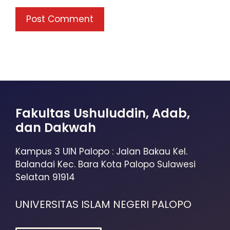
Fakultas Ushuluddin, Adab,
dan Dakwah
Kampus 3 UIN Palopo : Jalan Bakau Kel.
Balandai Kec. Bara Kota Palopo Sulawesi
Selatan 91914
UNIVERSITAS ISLAM NEGERI PALOPO