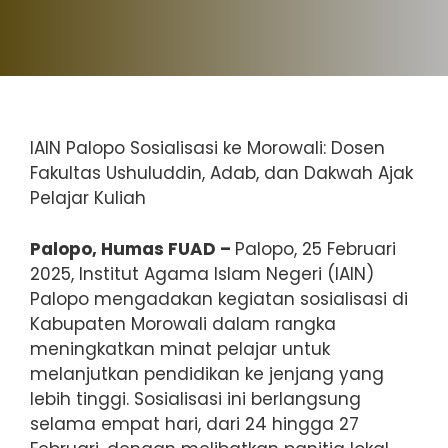
IAIN Palopo Sosialisasi ke Morowali: Dosen
Fakultas Ushuluddin, Adab, dan Dakwah Ajak
Pelajar Kuliah
Palopo, Humas FUAD –
Palopo, 25 Februari
2025, Institut Agama Islam Negeri (IAIN)
Palopo mengadakan kegiatan sosialisasi di
Kabupaten Morowali dalam rangka
meningkatkan minat pelajar untuk
melanjutkan pendidikan ke jenjang yang
lebih tinggi. Sosialisasi ini berlangsung
selama empat hari, dari 24 hingga 27