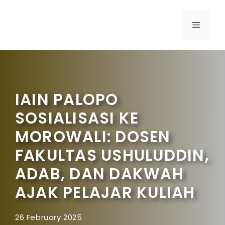
IAIN PALOPO
SOSIALISASI KE
MOROWALI: DOSEN
FAKULTAS USHULUDDIN,
ADAB, DAN DAKWAH
AJAK PELAJAR KULIAH
26 February 2025