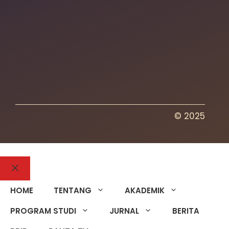
© 2025
HOME
TENTANG
AKADEMIK
PROGRAM STUDI
JURNAL
BERITA