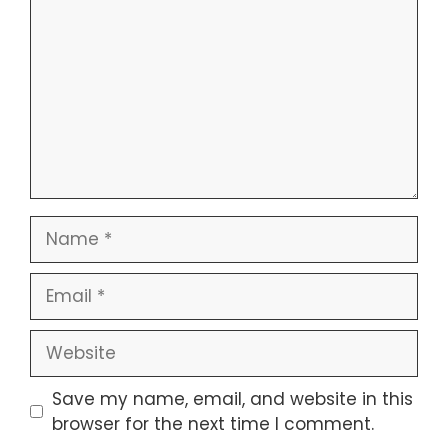
Save my name, email, and website in this
browser for the next time I comment.