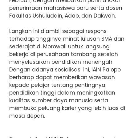
Februari, dengan melibatkan panitia lokal
penerimaan mahasiswa baru serta dosen
Fakultas Ushuluddin, Adab, dan Dakwah.
Langkah ini diambil sebagai respons
terhadap tingginya minat lulusan SMA dan
sederajat di Morowali untuk langsung
bekerja di perusahaan tambang setelah
menyelesaikan pendidikan menengah.
Dengan adanya sosialisasi ini, IAIN Palopo
berharap dapat memberikan wawasan
kepada pelajar tentang pentingnya
pendidikan tinggi dalam meningkatkan
kualitas sumber daya manusia serta
membuka peluang karier yang lebih luas di
masa depan.