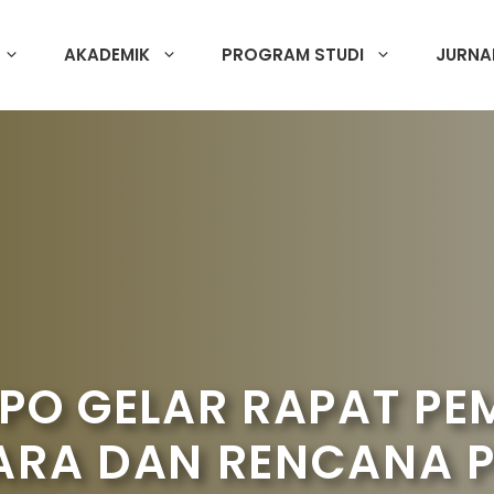
AKADEMIK
PROGRAM STUDI
JURNA
OPO GELAR RAPAT P
ARA DAN RENCANA 