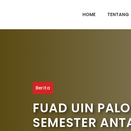
HOME
TENTANG
Berita
FUAD UIN PAL
SEMESTER ANT