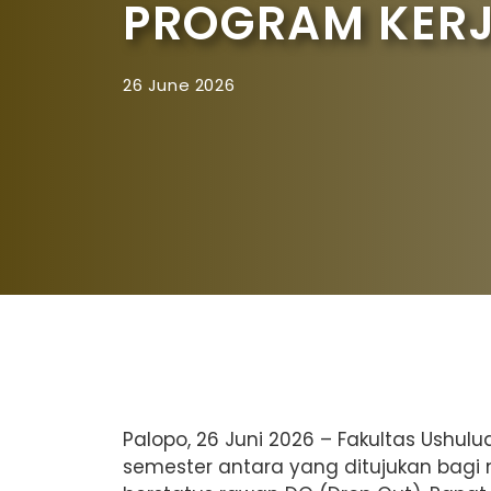
PROGRAM KERJ
26 June 2026
Palopo, 26 Juni 2026 – Fakultas Ushu
semester antara yang ditujukan bag