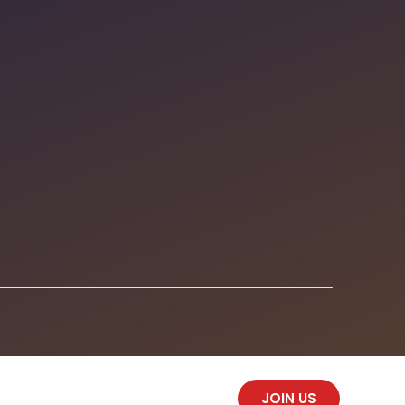
JOIN US